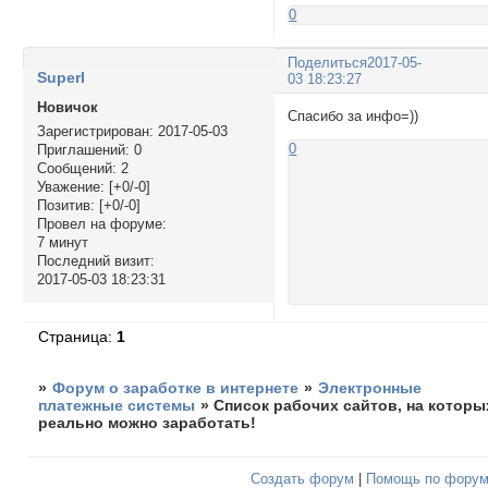
0
Поделиться
2017-05-
SuperI
03 18:23:27
Новичок
Спасибо за инфо=))
Зарегистрирован
: 2017-05-03
0
Приглашений:
0
Сообщений:
2
Уважение:
[+0/-0]
Позитив:
[+0/-0]
Провел на форуме:
7 минут
Последний визит:
2017-05-03 18:23:31
Страница:
1
»
Форум о заработке в интернете
»
Электронные
платежные системы
»
Список рабочих сайтов, на которы
реально можно заработать!
Создать форум
|
Помощь по фору