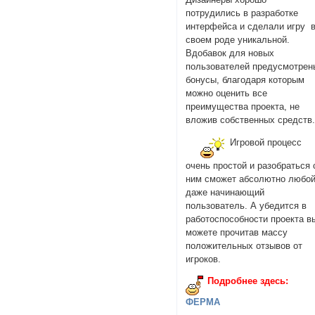
потрудились в разработке
интерфейса и сделали игру 
своем роде уникальной.
Вдобавок для новых
пользователей предусмотрен
бонусы, благодаря которым
можно оценить все
преимущества проекта, не
вложив собственных средств
Игровой процесс
очень простой и разобраться 
ним сможет абсолютно любой
даже начинающий
пользователь. А убедится в
работоспособности проекта в
можете прочитав массу
положительных отзывов от
игроков.
Подробнее здесь:
ФЕРМА