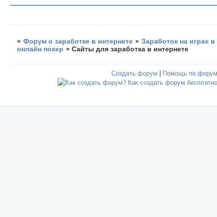
»
Форум о заработке в интернете
»
Заработок на играх в
онлайн покер
»
Сайты для заработка в интернете
Создать форум
|
Помощь по фору