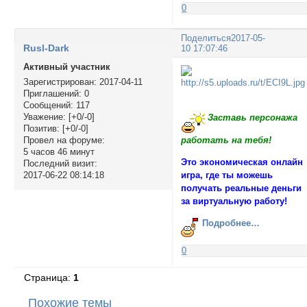
0
Поделиться
2017-05-
Rusl-Dark
10 17:07:46
Активный участник
Зарегистрирован
: 2017-04-11
Приглашений:
0
Сообщений:
117
Уважение:
[+0/-0]
Заставь персонажа
Позитив:
[+0/-0]
Провел на форуме:
работать на тебя!
5 часов 46 минут
Это экономическая онлайн
Последний визит:
2017-06-22 08:14:18
игра, где ты можешь
получать реальные деньги
за виртуальную работу!
Подробнее…
0
Страница:
1
Похожие темы