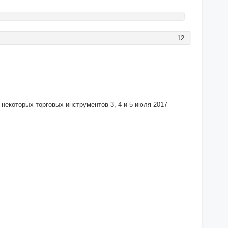
12
некоторых торговых инструментов 3, 4 и 5 июля 2017