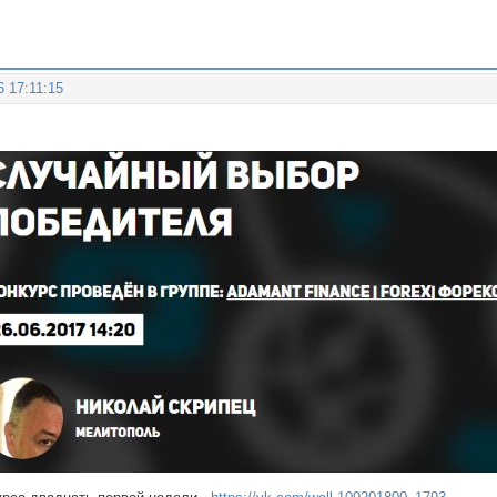
6 17:11:15