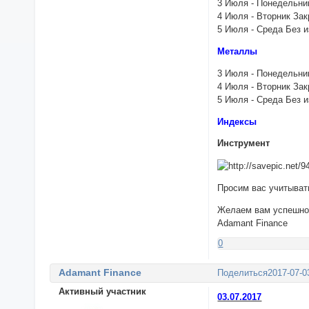
3 Июля - Понедельник
4 Июля - Вторник Зак
5 Июля - Среда Без 
Металлы
3 Июля - Понедельни
4 Июля - Вторник Зак
5 Июля - Среда Без 
Индексы
Инструмент
Просим вас учитыват
Желаем вам успешной
Adamant Finance
0
Adamant Finance
Поделиться
2017-07-0
Активный участник
03.07.2017