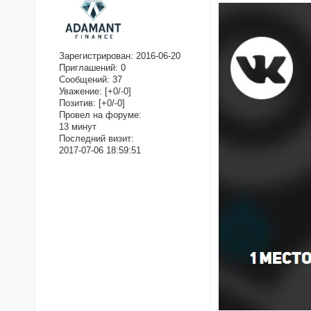
Зарегистрирован
: 2016-06-20
Приглашений:
0
Сообщений:
37
Уважение:
[+0/-0]
Позитив:
[+0/-0]
Провел на форуме:
13 минут
Последний визит:
2017-07-06 18:59:51