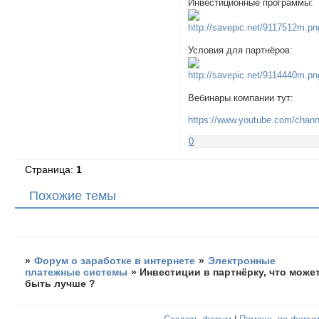
Инвестиционные программы:
Условия для партнёров:
Вебинары компании тут:
https://www.youtube.com/ch
0
Страница:
1
Похожие темы
»
Форум о заработке в интернете
»
Электронные
платежные системы
»
Инвестиции в партнёрку, что може
быть лучше ?