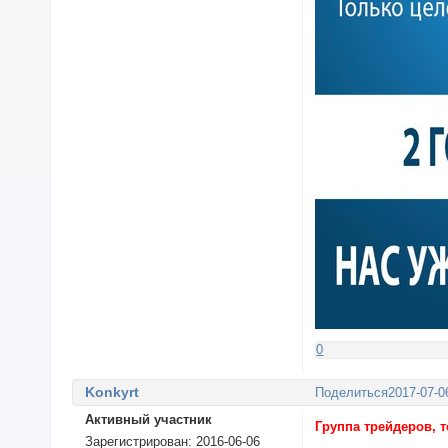
0
Konkyrt
Поделиться
2017-07-0
Активный участник
Группа трейдеров, 
Зарегистрирован
: 2016-06-06