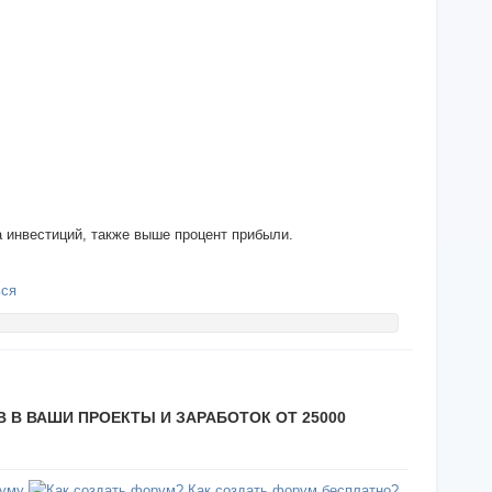
 инвестиций, также выше процент прибыли.
ься
 В ВАШИ ПРОЕКТЫ И ЗАРАБОТОК ОТ 25000
уму