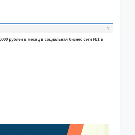
1
5000 рублей в месяц в социальная бизнес сети №1 в