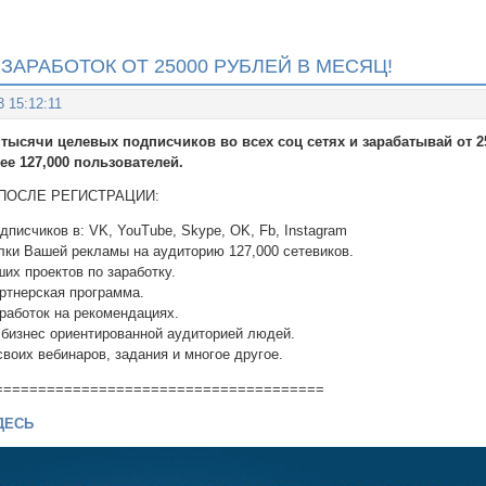
ЗАРАБОТОК ОТ 25000 РУБЛЕЙ В МЕСЯЦ!
3 15:12:11
 тысячи целевых подписчиков во всех соц сетях и зарабатывай от 2
ее 127,000 пользователей.
ПОСЛЕ РЕГИСТРАЦИИ:
дписчиков в: VK, YouTube, Skype, OK, Fb, Instagram
лки Вашей рекламы на аудиторию 127,000 сетевиков.
ших проектов по заработку.
артнерская программа.
работок на рекомендациях.
с бизнес ориентированной аудиторией людей.
своих вебинаров, задания и многое другое.
======================================
ДЕСЬ