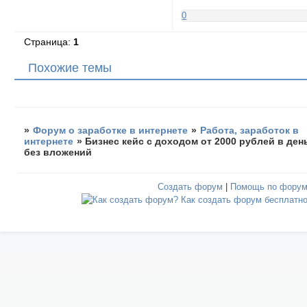
0
Страница:
1
Похожие темы
»
Форум о заработке в интернете
»
Работа, заработок в
интернете
»
Бизнес кейс с доходом от 2000 рублей в ден
без вложений
Создать форум
|
Помощь по фору