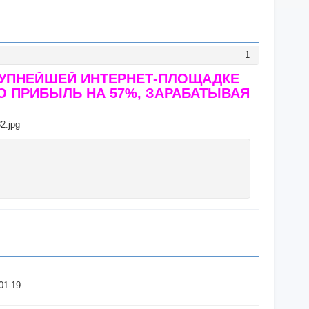
1
КРУПНЕЙШЕЙ ИНТЕРНЕТ-ПЛОЩАДКЕ
Ю ПРИБЫЛЬ НА 57%, ЗАРАБАТЫВАЯ
01-19