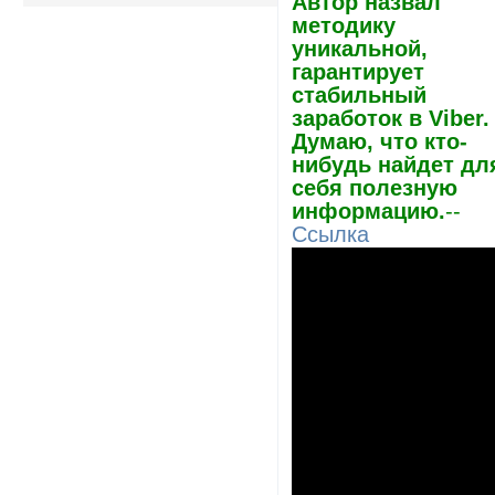
Автор назвал
методику
уникальной,
гарантирует
стабильный
заработок в Viber.
Думаю, что кто-
нибудь найдет дл
себя полезную
информацию.
--
Ссылка