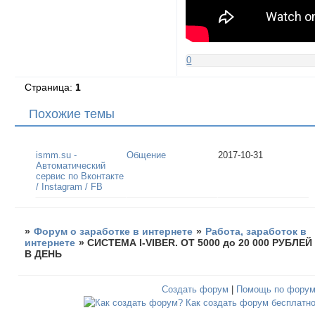
0
Страница:
1
Похожие темы
ismm.su -
Общение
2017-10-31
Автоматический
сервис по Вконтакте
/ Instagram / FB
»
Форум о заработке в интернете
»
Работа, заработок в
интернете
»
СИСТЕМА I-VIBER. ОТ 5000 до 20 000 РУБЛЕЙ
В ДЕНЬ
Создать форум
|
Помощь по фору