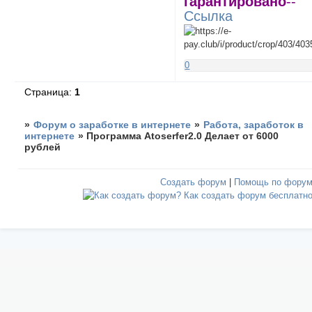
гарантировано
--
Ссылка
0
Страница:
1
»
Форум о заработке в интернете
»
Работа, заработок в
интернете
»
Программа Atoserfer2.0 Делает от 6000
рублей
Создать форум
|
Помощь по фору