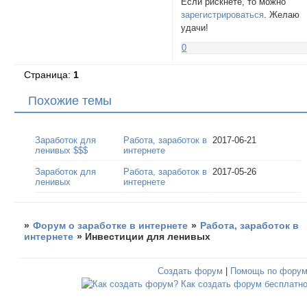
Если рискнёте, то можно
зарегистрироваться
. Желаю
удачи!
0
Страница:
1
Похожие темы
Заработок для
Работа, заработок в
2017-06-21
ленивых $$$
интернете
Заработок для
Работа, заработок в
2017-05-26
ленивых
интернете
»
Форум о заработке в интернете
»
Работа, заработок в
интернете
»
Инвестиции для ленивых
Создать форум
|
Помощь по фору