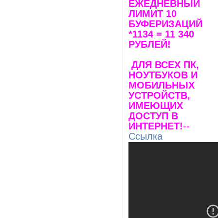
ЕЖЕДНЕВНЫЙ
ЛИМИТ 10
БУФЕРИЗАЦИЙ
*1134 = 11 340
РУБЛЕЙ!
ДЛЯ ВСЕХ ПК,
НОУТБУКОВ И
МОБИЛЬНЫХ
УСТРОЙСТВ,
ИМЕЮЩИХ
ДОСТУП В
ИНТЕРНЕТ!
--
Ссылка