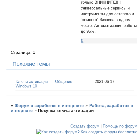
только ВНИКНИТЕ!!!!
Универсальные сервисы и
инструменты для сетевого и
"земного" бизнеса в одном
месте. Автоматизация работы
до 95%.
0
Страница:
1
Похожие темы
Ключи активации
Общение
2021-06-17
Windows 10
»
Форум о заработке в интернете
»
Работа, заработок в
интернете
»
Покупка ключа активации
Создать форум
|
Помощь по фору