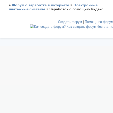
»
Форум о заработке в интернете
»
Электронные
платежные системы
»
Заработок с помощью Яндекс
Создать форум
|
Помощь по фору