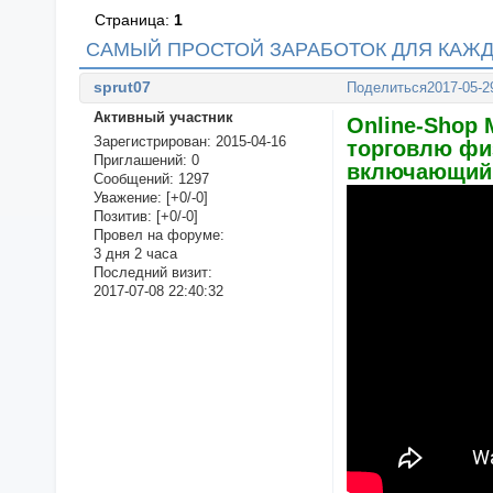
Страница:
1
САМЫЙ ПРОСТОЙ ЗАРАБОТОК ДЛЯ КАЖД
sprut07
Поделиться
2017-05-2
Активный участник
Online-Shop 
Зарегистрирован
: 2015-04-16
торговлю фи
Приглашений:
0
включающий 
Сообщений:
1297
Уважение:
[+0/-0]
Позитив:
[+0/-0]
Провел на форуме:
3 дня 2 часа
Последний визит:
2017-07-08 22:40:32