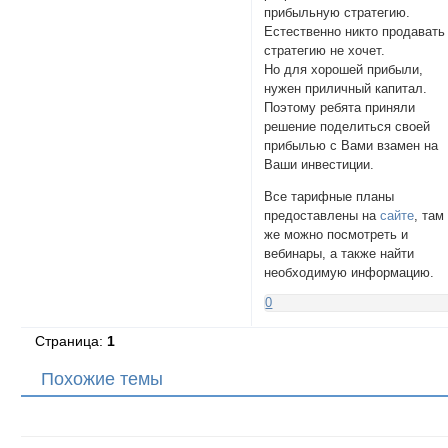
прибыльную стратегию.
Естественно никто продавать
стратегию не хочет.
Но для хорошей прибыли,
нужен приличный капитал.
Поэтому ребята приняли
решение поделиться своей
прибылью с Вами взамен на
Ваши инвестиции.
Все тарифные планы
предоставлены на
сайте
, там
же можно посмотреть и
вебинары, а также найти
необходимую информацию.
0
Страница:
1
Похожие темы