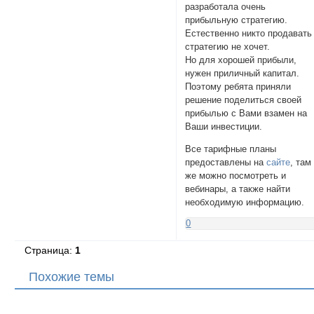
разработала очень
прибыльную стратегию.
Естественно никто продавать
стратегию не хочет.
Но для хорошей прибыли,
нужен приличный капитал.
Поэтому ребята приняли
решение поделиться своей
прибылью с Вами взамен на
Ваши инвестиции.
Все тарифные планы
предоставлены на
сайте
, там
же можно посмотреть и
вебинары, а также найти
необходимую информацию.
0
Страница:
1
Похожие темы