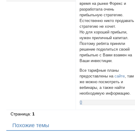
время на рынке Форекс и
разработала очень
прибыльную стратегию.
Естественно никто продавать
стратегию не хочет.
Но для хорошей прибыли,
нужен приличный капитал.
Поэтому ребята приняли
решение поделиться своей
прибылью с Вами взамен на
Ваши инвестиции.
Все тарифные планы
предоставлены на
сайте
, там
же можно посмотреть и
вебинары, а также найти
необходимую информацию.
0
Страница:
1
Похожие темы