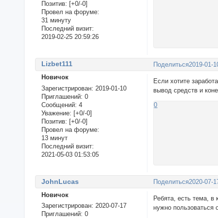
Позитив:
[+0/-0]
Провел на форуме:
31 минуту
Последний визит:
2019-02-25 20:59:26
Lizbet111
Поделиться
2019-01-1
Новичок
Если хотите заработа
Зарегистрирован
: 2019-01-10
вывод средств и коне
Приглашений:
0
Сообщений:
4
0
Уважение:
[+0/-0]
Позитив:
[+0/-0]
Провел на форуме:
13 минут
Последний визит:
2021-05-03 01:53:05
JohnLucas
Поделиться
2020-07-1
Новичок
Ребята, есть тема, в
Зарегистрирован
: 2020-07-17
нужно пользоваться 
Приглашений:
0