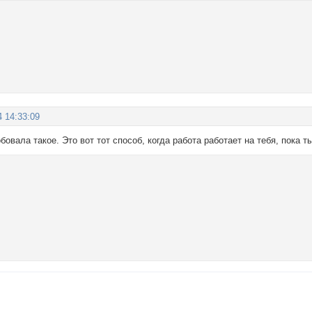
4 14:33:09
бовала такое. Это вот тот способ, когда работа работает на тебя, пока 