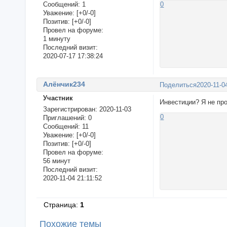
Сообщений:
1
0
Уважение:
[+0/-0]
Позитив:
[+0/-0]
Провел на форуме:
1 минуту
Последний визит:
2020-07-17 17:38:24
Алёнчик234
Поделиться
2020-11-0
Участник
Инвестиции? Я не про
Зарегистрирован
: 2020-11-03
0
Приглашений:
0
Сообщений:
11
Уважение:
[+0/-0]
Позитив:
[+0/-0]
Провел на форуме:
56 минут
Последний визит:
2020-11-04 21:11:52
Страница:
1
Похожие темы