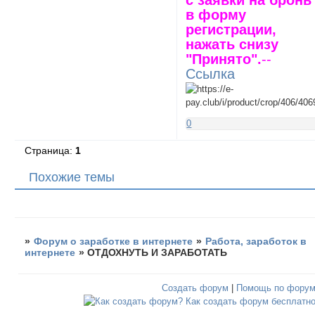
в форму
регистрации,
нажать снизу
"Принято".
--
Ссылка
0
Страница:
1
Похожие темы
»
Форум о заработке в интернете
»
Работа, заработок в
интернете
»
ОТДОХНУТЬ И ЗАРАБОТАТЬ
Создать форум
|
Помощь по фору