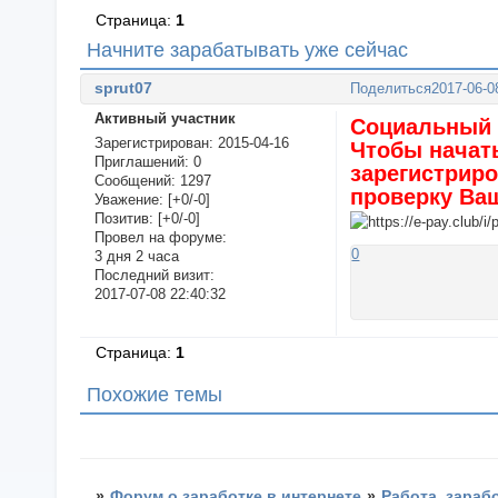
Страница:
1
Начните зарабатывать уже сейчас
sprut07
Поделиться
2017-06-0
Активный участник
Социальный п
Зарегистрирован
: 2015-04-16
Чтобы начат
Приглашений:
0
зарегистриро
Сообщений:
1297
проверку Ваш
Уважение:
[+0/-0]
Позитив:
[+0/-0]
Провел на форуме:
0
3 дня 2 часа
Последний визит:
2017-07-08 22:40:32
Страница:
1
Похожие темы
»
Форум о заработке в интернете
»
Работа, зараб