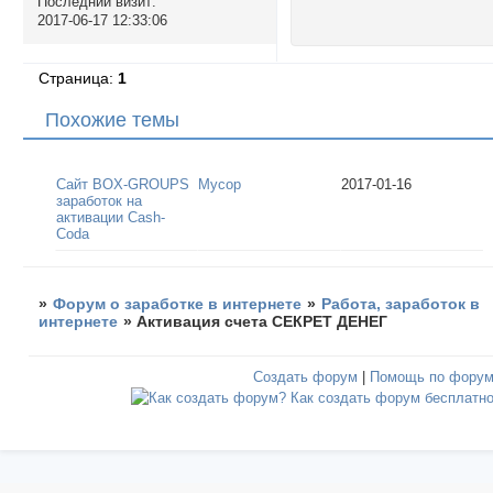
Последний визит:
2017-06-17 12:33:06
Страница:
1
Похожие темы
Сайт BOX-GROUPS
Мусор
2017-01-16
заработок на
активации Cash-
Coda
»
Форум о заработке в интернете
»
Работа, заработок в
интернете
»
Активация счета СЕКРЕТ ДЕНЕГ
Создать форум
|
Помощь по фору