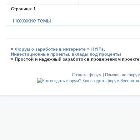
Страница:
1
Похожие темы
»
Форум о заработке в интернете
»
HYIPs,
Инвестиционные проекты, вклады под проценты
»
Простой и надежный заработок в проверенном проекте
Создать форум
|
Помощь по фору