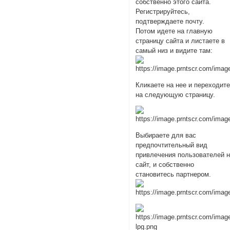
собственно этого сайта.
Регистрируйтесь,
подтверждаете почту.
Потом идете на главную
страницу сайта и листаете в
самый низ и видите там:
Кликаете на нее и переходит
на следующую страницу.
Выбираете для вас
предпочтительный вид
привлечения пользователей 
сайт, и собственно
становитесь партнером.