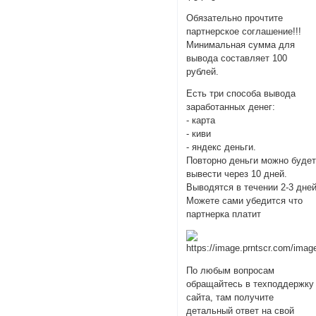
Обязательно прочтите
партнерское соглашение!!!
Минимальная сумма для
вывода составляет 100
рублей.
Есть три способа вывода
заработанных денег:
- карта
- киви
- яндекс деньги.
Повторно деньги можно буде
вывести через 10 дней.
Выводятся в течении 2-3 дней
Можете сами убедится что
партнерка платит
По любым вопросам
обращайтесь в техподдержку
сайта, там получите
детальный ответ на свой