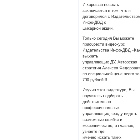
И хорошая новость
заключается в том, что я
договорился с Издательство
Инфо-ДВД о
шикарной акции.
Только сегодня Вы можете
приобрести видеокурс
Издательства Инфо-ДВД «Ка
выбрать
управляющих ДУ. Авторская
стратегия Алексея Федорова
по специальной цене всего за
790 рублей!!!
Изучив этот видеокурс, Вы
научитесь подбирать
действительно
профессиональных
управляющих, сходу видеть
возможные ошибки и
мошенничество, а главное,
узнаете где
именно искать таких