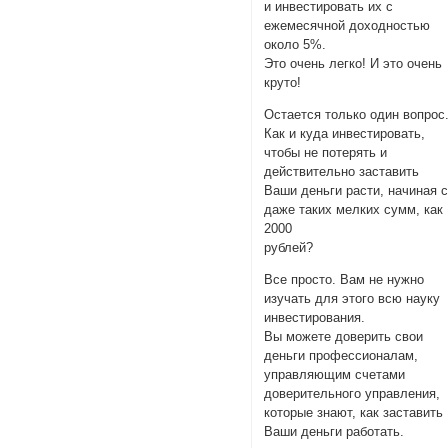
и инвестировать их с
ежемесячной доходностью
около 5%.
Это очень легко! И это очень
круто!
Остается только один вопрос
Как и куда инвестировать,
чтобы не потерять и
действительно заставить
Ваши деньги расти, начиная 
даже таких мелких сумм, как
2000
рублей?
Все просто. Вам не нужно
изучать для этого всю науку
инвестирования.
Вы можете доверить свои
деньги профессионалам,
управляющим счетами
доверительного управления,
которые знают, как заставить
Ваши деньги работать.