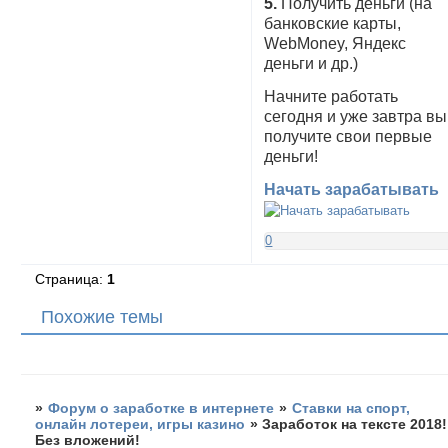
5.
Получить деньги (на
банковские карты,
WebMoney, Яндекс
деньги и др.)
Начните работать
сегодня и уже завтра вы
получите свои первые
деньги!
Начать зарабатывать
0
Страница:
1
Похожие темы
»
Форум о заработке в интернете
»
Ставки на спорт,
онлайн лотереи, игры казино
»
Заработок на тексте 2018!
Без вложений!