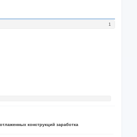
1
5 отлаженных конструкций заработка