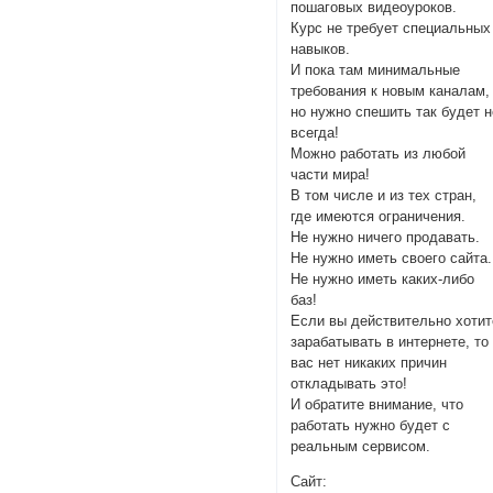
пошаговых видеоуроков.
Курс не требует специальных
навыков.
И пока там минимальные
требования к новым каналам,
но нужно спешить так будет н
всегда!
Можно работать из любой
части мира!
В том числе и из тех стран,
где имеются ограничения.
Не нужно ничего продавать.
Не нужно иметь своего сайта.
Не нужно иметь каких-либо
баз!
Если вы действительно хотит
зарабатывать в интернете, то
вас нет никаких причин
откладывать это!
И обратите внимание, что
работать нужно будет с
реальным сервисом.
Сайт: