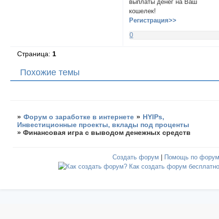
выплаты денег на Ваш
кошелек!
Регистрация>>
0
Страница:
1
Похожие темы
»
Форум о заработке в интернете
»
HYIPs,
Инвестиционные проекты, вклады под проценты
»
Финансовая игра с выводом денежных средств
Создать форум
|
Помощь по фору