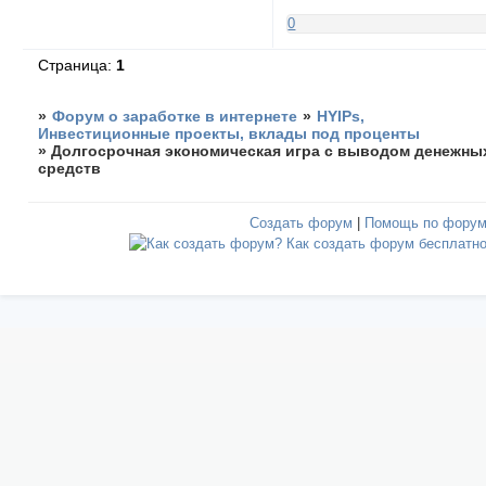
0
Страница:
1
»
Форум о заработке в интернете
»
HYIPs,
Инвестиционные проекты, вклады под проценты
»
Долгосрочная экономическая игра с выводом денежны
средств
Создать форум
|
Помощь по фору