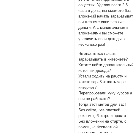
соцсетях. Уделяя всего 2-3
часа в день, вы сможете без
вложений начать зарабатыва
в интернете свои первые
деньги. А с минимальными
вложениями вы сможете
увеличить свои доходы в
несколько раз!
Не знаете как начать
зарабатывать в интернете?
Хотите найти дополнительны
источник дохода?
Устали ходить на работу и
хотите зарабатывать через
интернет?
Перепробовали кучу курсов а
они не работают?
Тогда этот метод для вас!
Без сайта, без платной
рекламы, быстро и просто.
Без вложений на старте, с
помощью бесплатной
программы которая