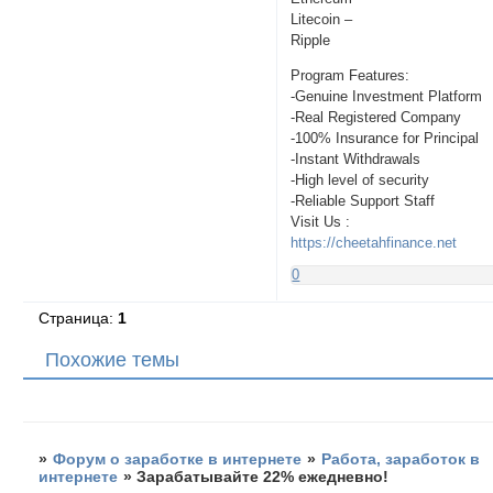
Litecoin –
Ripple
Program Features:
-Genuine Investment Platform
-Real Registered Company
-100% Insurance for Principal
-Instant Withdrawals
-High level of security
-Reliable Support Staff
Visit Us :
https://cheetahfinance.net
0
Страница:
1
Похожие темы
»
Форум о заработке в интернете
»
Работа, заработок в
интернете
»
Зарабатывайте 22% ежедневно!