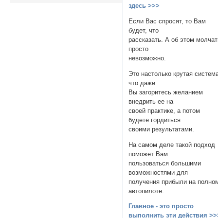
здесь >>>
Если Вас спросят, то Вам
будет, что
рассказать. А об этом молчат
просто
невозможно.
Это настолько крутая система
что даже
Вы загоритесь желанием
внедрить ее на
своей практике, а потом
будете гордиться
своими результатами.
На самом деле такой подход
поможет Вам
пользоваться большими
возможностями для
получения прибыли на полно
автопилоте.
Главное - это просто
выполнить эти действия >>