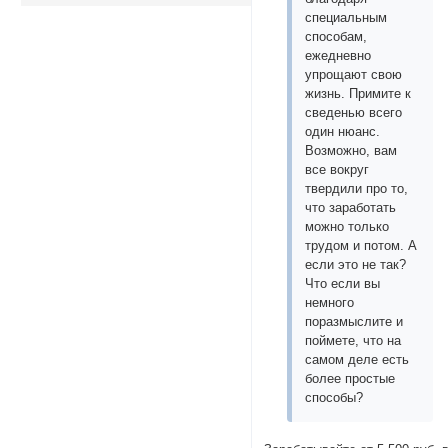
специальным
способам,
ежедневно
упрощают свою
жизнь. Примите к
сведенью всего
один нюанс.
Возможно, вам
все вокруг
твердили про то,
что заработать
можно только
трудом и потом. А
если это не так?
Что если вы
немного
поразмыслите и
поймете, что на
самом деле есть
более простые
способы?