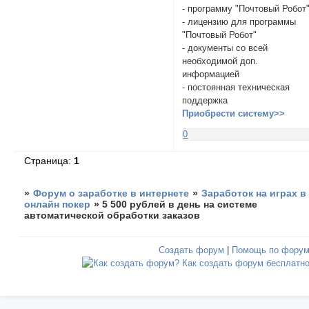
- программу "Почтовый Робот
- лицензию для программы
"Почтовый Робот"
- документы со всей
необходимой доп.
информацией
- постоянная техническая
поддержка
Приобрести систему>>
0
Страница:
1
»
Форум о заработке в интернете
»
Заработок на играх в
онлайн покер
»
5 500 рублей в день на системе
автоматической обработки заказов
Создать форум
|
Помощь по фору