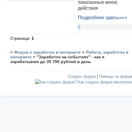
показанные мною
действия
Подробнее здесь»»»
0
Страница:
1
»
Форум о заработке в интернете
»
Работа, заработок в
интернете
»
"Заработок на событиях" - как я
зарабатываю до 35 700 рублей в день
Создать форум
|
Помощь по фору