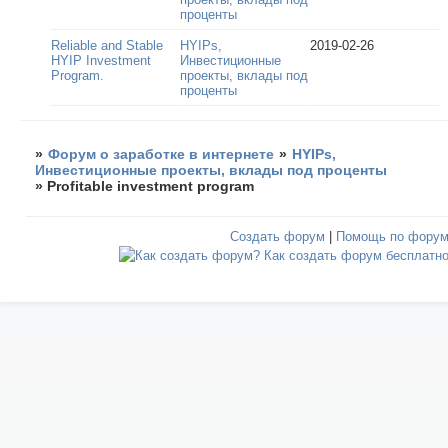
проценты
Reliable and Stable
HYIPs,
2019-02-26
HYIP Investment
Инвестиционные
Program.
проекты, вклады под
проценты
»
Форум о заработке в интернете
»
HYIPs,
Инвестиционные проекты, вклады под проценты
»
Profitable investment program
Создать форум
|
Помощь по фору