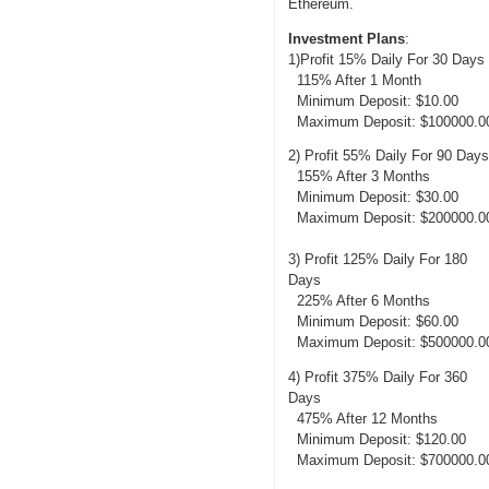
Ethereum.
Investment Plans
:
1)Profit 15% Daily For 30 Days
115% After 1 Month
Minimum Deposit: $10.00
Maximum Deposit: $100000.0
2) Profit 55% Daily For 90 Day
155% After 3 Months
Minimum Deposit: $30.00
Maximum Deposit: $200000.0
3) Profit 125% Daily For 180
Days
225% After 6 Months
Minimum Deposit: $60.00
Maximum Deposit: $500000.0
4) Profit 375% Daily For 360
Days
475% After 12 Months
Minimum Deposit: $120.00
Maximum Deposit: $700000.0