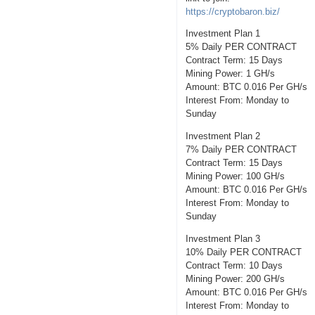
https://cryptobaron.biz/
Investment Plan 1
5% Daily PER CONTRACT
Contract Term: 15 Days
Mining Power: 1 GH/s
Amount: BTC 0.016 Per GH/s
Interest From: Monday to
Sunday
Investment Plan 2
7% Daily PER CONTRACT
Contract Term: 15 Days
Mining Power: 100 GH/s
Amount: BTC 0.016 Per GH/s
Interest From: Monday to
Sunday
Investment Plan 3
10% Daily PER CONTRACT
Contract Term: 10 Days
Mining Power: 200 GH/s
Amount: BTC 0.016 Per GH/s
Interest From: Monday to