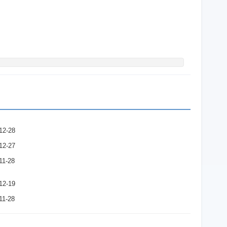
12-28
12-27
11-28
12-19
11-28