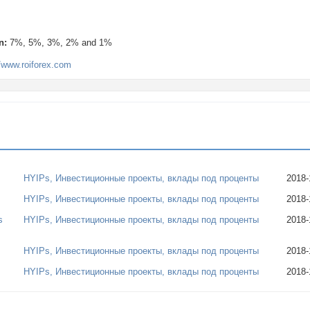
n:
7%, 5%, 3%, 2% and 1%
//www.roiforex.com
HYIPs, Инвестиционные проекты, вклады под проценты
2018-
HYIPs, Инвестиционные проекты, вклады под проценты
2018-
s
HYIPs, Инвестиционные проекты, вклады под проценты
2018-
HYIPs, Инвестиционные проекты, вклады под проценты
2018-
HYIPs, Инвестиционные проекты, вклады под проценты
2018-