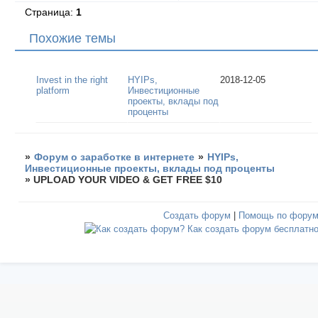
Страница:
1
Похожие темы
Invest in the right
HYIPs,
2018-12-05
platform
Инвестиционные
проекты, вклады под
проценты
»
Форум о заработке в интернете
»
HYIPs,
Инвестиционные проекты, вклады под проценты
»
UPLOAD YOUR VIDEO & GET FREE $10
Создать форум
|
Помощь по фору