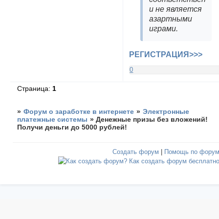
и не является
азартными
играми.
РЕГИСТРАЦИЯ>>>
0
Страница:
1
»
Форум о заработке в интернете
»
Электронные
платежные системы
»
Денежные призы без вложений!
Получи деньги до 5000 рублей!
Создать форум
|
Помощь по фору