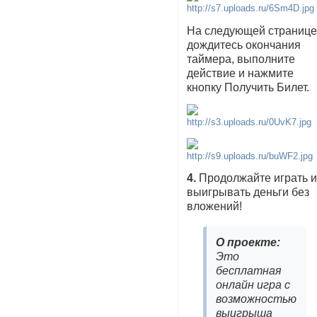
На следующей страниц
дождитесь окончания
таймера, выполните
действие и нажмите
кнопку Получить Билет.
4.
Продолжайте играть 
выигрывать деньги без
вложений!
О проекте:
Это
бесплатная
онлайн игра с
возможностью
выигрыша