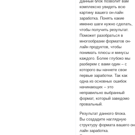
Данный блок позволит вам
комплексно увидеть всю
картину вашего он-лайн
заработка. Понять какие
именно шаги нужно сделать,
чтобы получить результат.
Поможет разобраться в
многообразии форматов он-
лайн продуктов, чтобы
понимать плюсы и минусы
каждого. Более глубоко мы
разберем с вами один – с
которого вы начнете свои
первые заработки. Так как
одна из основных ошибок
начинающих – это
неправильно выбранный
формат, который заведомо
провальный.
Результат данного блока.
Вы создадите наглядную
структуру формата вашего он
лайн заработка.