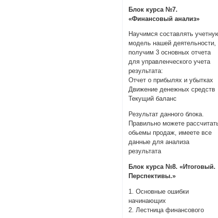
Блок курса №7.
«Финансовый анализ»
Научимся составлять учетну
модель нашей деятельности,
получим 3 основных отчета
для управленческого учета
результата:
Отчет о прибылях и убытках
Движение денежных средств
Текущий баланс
Результат данного блока.
Правильно можете рассчитат
обьемы продаж, имеете все
данные для анализа
результата
Блок курса №8. «Итоговый.
Перспективы.»
1. Основные ошибки
начинающих
2. Лестница финансового