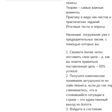
тезисы
Теорию – самые важные
моменты
Практику в виде чек-листов и
практических заданий
Итоговые тесты и опросы
Начинаем погружение уже с
предварительных писем, с
помощью которых вы:
1. Сможете более четко
поставить свои цели – а, как
вы знаете правильно
поставленная цель – 50%
успеха!
2. Получите комплексное
понимание актуальности он-
лайн бизнеса, если до сих по
сомневаетесь, что в
сложившейся ситуации в
стране – это единственный
выход из болота.
3. Войдете в состояние