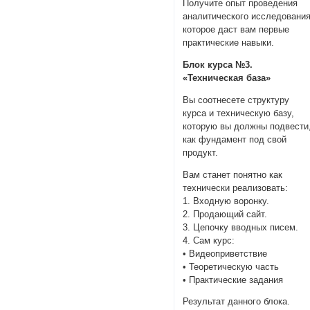
Получите опыт проведения
аналитического исследования
которое даст вам первые
практические навыки.
Блок курса №3.
«Техническая база»
Вы соотнесете структуру
курса и техническую базу,
которую вы должны подвести
как фундамент под свой
продукт.
Вам станет понятно как
технически реализовать:
1. Входную воронку.
2. Продающий сайт.
3. Цепочку вводных писем.
4. Сам курс:
• Видеоприветствие
• Теоретическую часть
• Практические задания
Результат данного блока.