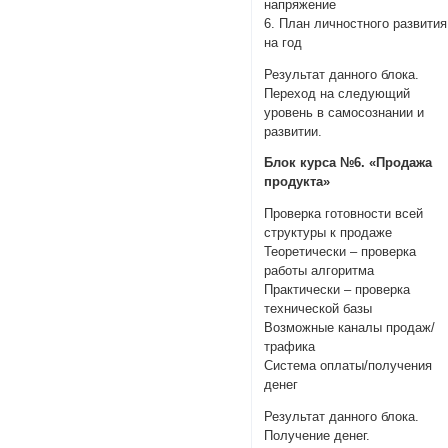
напряжение
6. План личностного развития
на год
Результат данного блока.
Переход на следующий
уровень в самосознании и
развитии.
Блок курса №6. «Продажа
продукта»
Проверка готовности всей
структуры к продаже
Теоретически – проверка
работы алгоритма
Практически – проверка
технической базы
Возможные каналы продаж/
трафика
Система оплаты/получения
денег
Результат данного блока.
Получение денег.