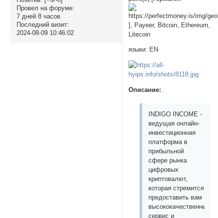
Провел на форуме:
7 дней 8 часов
Последний визит:
], Payeer, Bitcoin, Ethereum,
2024-08-09 10:46:02
Litecoin
языки: EN
Описание:
INDIGO INCOME -
ведущая онлайн-
инвестиционная
платформа в
прибыльной
сфере рынка
цифровых
криптовалют,
которая стремится
предоставить вам
высококачественный
сервис и