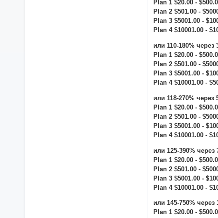
Plan 1 $20.00 - $500.
Plan 2 $501.00 - $500
Plan 3 $5001.00 - $10
Plan 4 $10001.00 - $1
или 110-180% через 
Plan 1 $20.00 - $500.
Plan 2 $501.00 - $500
Plan 3 $5001.00 - $10
Plan 4 $10001.00 - $5
или 118-270% через 
Plan 1 $20.00 - $500.
Plan 2 $501.00 - $500
Plan 3 $5001.00 - $10
Plan 4 $10001.00 - $1
или 125-390% через 
Plan 1 $20.00 - $500.
Plan 2 $501.00 - $500
Plan 3 $5001.00 - $10
Plan 4 $10001.00 - $1
или 145-750% через 
Plan 1 $20.00 - $500.