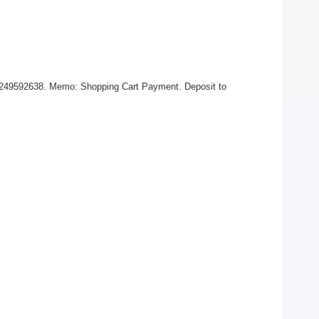
 249592638. Memo: Shopping Cart Payment. Deposit to