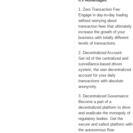
It's Advantages:
1. Zero Transaction Fee:
Engage in day-to-day trading
without worrying about
transaction fees that ultimately
increase the growth of your
business with totally different
levels of transactions.
2. Decentralized Account:
Get rid of the centralized and
surveillance-based driven
system, the own decentralized
account for your daily
transactions with absolute
anonymity.
3. Decentralized Governance:
Become a part of a
decentralized platform to drive
and eradicate the monopoly of
regulatory bodies. Get the
secure and safest platform with
the autonomous flow.