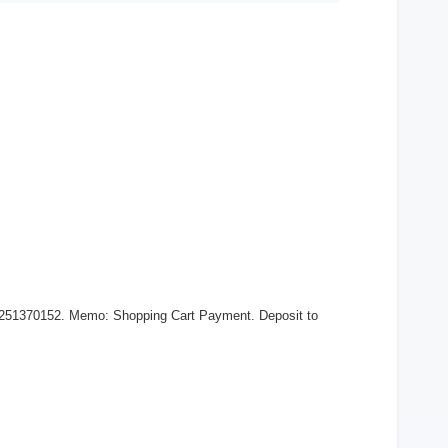
 251370152. Memo: Shopping Cart Payment. Deposit to