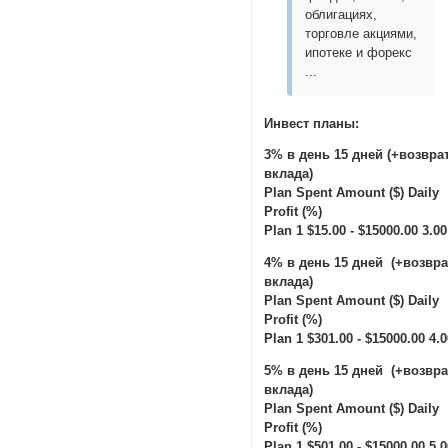
облигациях,
торговле акциями,
ипотеке и форекс
...
Инвест планы:
3% в день 15 дней (+возвра
вклада)
Plan Spent Amount ($) Daily
Profit (%)
Plan 1 $15.00 - $15000.00 3.00
4% в день 15 дней (+возвра
вклада)
Plan Spent Amount ($) Daily
Profit (%)
Plan 1 $301.00 - $15000.00 4.
5% в день 15 дней (+возвра
вклада)
Plan Spent Amount ($) Daily
Profit (%)
Plan 1 $501.00 - $15000.00 5.