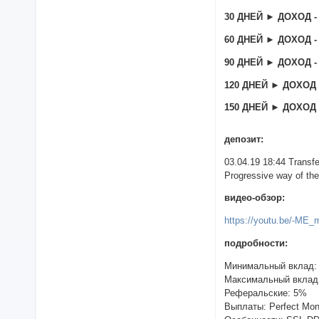
30 ДНЕЙ ► ДОХОД - 0
60 ДНЕЙ ► ДОХОД - 0
90 ДНЕЙ ► ДОХОД - 1
120 ДНЕЙ ► ДОХОД - 
150 ДНЕЙ ► ДОХОД - 
депозит:
03.04.19 18:44 Transf
Progressive way of the
видео-обзор:
https://youtu.be/-ME
подробности:
Минимальный вклад: 
Максимальный вклад:
Реферальские: 5%
Выплаты: Perfect Mon