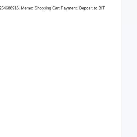
 254688918. Memo: Shopping Cart Payment. Deposit to BIT