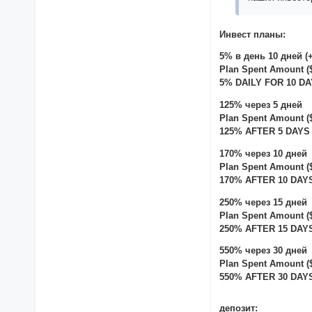
Инвест планы:
5% в день 10 дней (
Plan Spent Amount ($)
5% DAILY FOR 10 DAY
125% через 5 дней
Plan Spent Amount ($)
125% AFTER 5 DAYS $
170% через 10 дней
Plan Spent Amount ($)
170% AFTER 10 DAYS 
250% через 15 дней
Plan Spent Amount ($)
250% AFTER 15 DAYS 
550% через 30 дней
Plan Spent Amount ($)
550% AFTER 30 DAYS 
депозит: