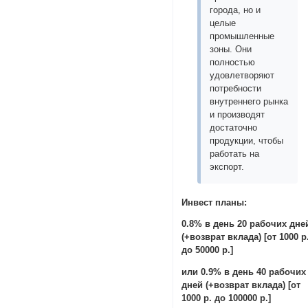
города, но и
целые
промышленные
зоны. Они
полностью
удовлетворяют
потребности
внутреннего рынка
и производят
достаточно
продукции, чтобы
работать на
экспорт.
Инвест планы:
0.8% в день 20 рабочих дне
(+возврат вклада) [от 1000 р
до 50000 р.]
или 0.9% в день 40 рабочих
дней (+возврат вклада) [от
1000 р. до 100000 р.]