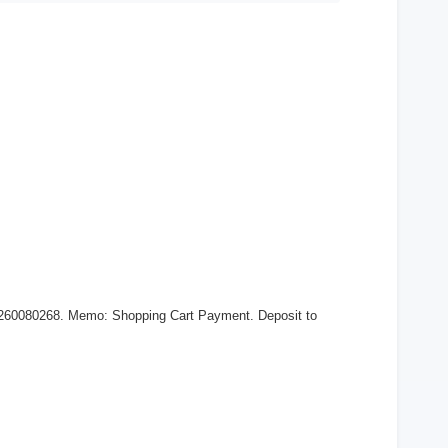
 260080268. Memo: Shopping Cart Payment. Deposit to