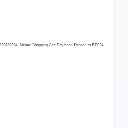
 260739534. Memo: Shopping Cart Payment. Deposit to BTC24