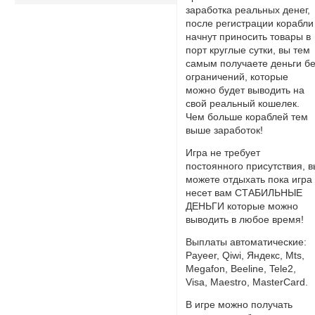
заработка реальных денег,
после регистрации корабли
начнут приносить товары в
порт круглые сутки, вы тем
самым получаете деньги б
ограничений, которые
можно будет выводить на
свой реальный кошелек.
Чем больше кораблей тем
выше заработок!
Игра не требует
постоянного присутствия, 
можете отдыхать пока игра
несет вам СТАБИЛЬНЫЕ
ДЕНЬГИ которые можно
выводить в любое время!
Выплаты автоматические:
Payeer, Qiwi, Яндекс, Mts,
Megafon, Beeline, Tele2,
Visa, Maestro, MasterCard.
В игре можно получать