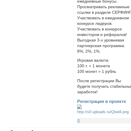
ежедневные бонусы.
Просматривать рекламные
ссылки в разделе СЕРФИНГ
Участвовать в ежедневном
конкурсе лидеров.
Участвовать в конкурсе
инвесторов и рефералов!
Выгодная 3-х уровневая
партнерская программа:
8%, 2%, 1%.
Игровая валюта:
100 т. = 1 монета
100 монет = 1 рубль
После регистрации Вы
будете получать стабильны
заработок!
Регистрация в проекте
0